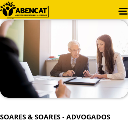
SOARES & SOARES - ADVOGADOS