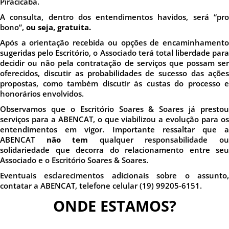
Piracicaba.
A consulta, dentro dos entendimentos havidos, será “pro
bono”,
ou seja, gratuita.
Após a orientação recebida ou opções de encaminhamento
sugeridas pelo Escritório, o Associado terá total liberdade para
decidir ou não pela contratação de serviços que possam ser
oferecidos, discutir as probabilidades de sucesso das ações
propostas, como também discutir às custas do processo e
honorários envolvidos.
Observamos que o Escritório Soares & Soares já prestou
serviços para a ABENCAT, o que viabilizou a evolução para os
entendimentos em vigor. Importante ressaltar que a
ABENCAT
não tem
qualquer responsabilidade o
solidariedade que decorra do relacionamento entre seu
Associado e o Escritório Soares & Soares.
Eventuais esclarecimentos adicionais sobre o assunto,
contatar a ABENCAT, telefone celular (19) 99205-6151.
ONDE ESTAMOS?