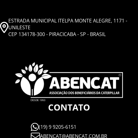
ESTRADA MUNICIPAL ITELPA MONTE ALEGRE, 1171 -
UNILESTE
CEP 134178-300 - PIRACICABA - SP - BRASIL
CONTATO
(19) 9 9205-6151
ABENCAT@ABENCAT.COM.BR