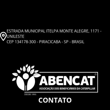
ESTRADA MUNICIPAL ITELPA MONTE ALEGRE, 1171 -
UNILESTE
CEP 134178-300 - PIRACICABA - SP - BRASIL
CONTATO