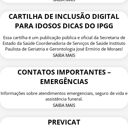
CARTILHA DE INCLUSÃO DIGITAL
PARA IDOSOS DICAS DO IPGG
Essa cartilha é um publicação pública e oficial da Secretaria de
Estado da Saúde Coordenadoria de Serviços de Saúde Instituto
Paulista de Geriatria e Gerontologia José Ermírio de Moraes!
SAIBA MAIS
CONTATOS IMPORTANTES –
EMERGÊNCIAS
Informações sobre atendimentos emergenciais, seguro de vida e
assistência funeral.
SAIBA MAIS
PREVICAT