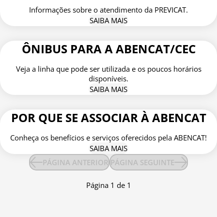
Informações sobre o atendimento da PREVICAT.
SAIBA MAIS
ÔNIBUS PARA A ABENCAT/CEC
Veja a linha que pode ser utilizada e os poucos horários
disponíveis.
SAIBA MAIS
POR QUE SE ASSOCIAR À ABENCAT
Conheça os benefícios e serviços oferecidos pela ABENCAT!
SAIBA MAIS
PÁGINA ANTERIOR
PÁGINA SEGUINTE
Página
1
de
1