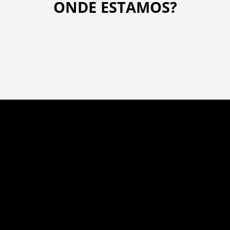
ONDE ESTAMOS?