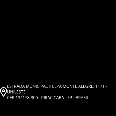
ESTRADA MUNICIPAL ITELPA MONTE ALEGRE, 1171 -
UNILESTE
CEP 134178-300 - PIRACICABA - SP - BRASIL