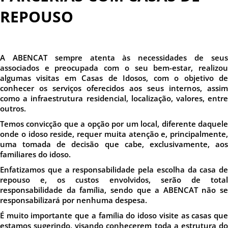
REPOUSO
A ABENCAT sempre atenta às necessidades de seus
associados e preocupada com o seu bem-estar, realizou
algumas visitas em Casas de Idosos, com o objetivo de
conhecer os serviços oferecidos aos seus internos, assim
como a infraestrutura residencial, localização, valores, entre
outros.
Temos convicção que a opção por um local, diferente daquele
onde o idoso reside, requer muita atenção e, principalmente,
uma tomada de decisão que cabe, exclusivamente, aos
familiares do idoso.
Enfatizamos que a responsabilidade pela escolha da casa de
repouso e, os custos envolvidos, serão de total
responsabilidade da família, sendo que a ABENCAT não se
responsabilizará por nenhuma despesa.
É muito importante que a família do idoso visite as casas que
estamos sugerindo, visando conhecerem toda a estrutura do