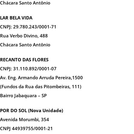
Chácara Santo Antônio
LAR BELA VIDA
CNPJ: 29.780.243/0001-71
Rua Verbo Divino, 488
Chácara Santo Antônio
RECANTO DAS FLORES
CNPJ: 31.110.892/0001-07
Av. Eng. Armando Arruda Pereira,1500
(Fundos da Rua das Pitombeiras, 111)
Bairro Jabaquara – SP
POR DO SOL (Nova Unidade)
Avenida Morumbi, 354
CNPJ 44939755/0001-21