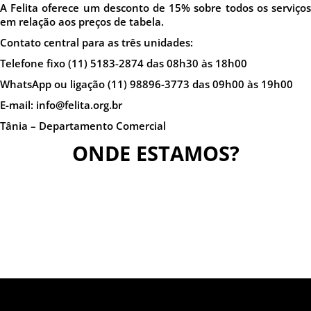
A Felita oferece um desconto de 15% sobre todos os serviços
em relação aos preços de tabela.
Contato central para as três unidades:
Telefone fixo (11) 5183-2874 das 08h30 às 18h00
WhatsApp ou ligação (11) 98896-3773 das 09h00 às 19h00
E-mail: info@felita.org.br
Tânia – Departamento Comercial
ONDE ESTAMOS?