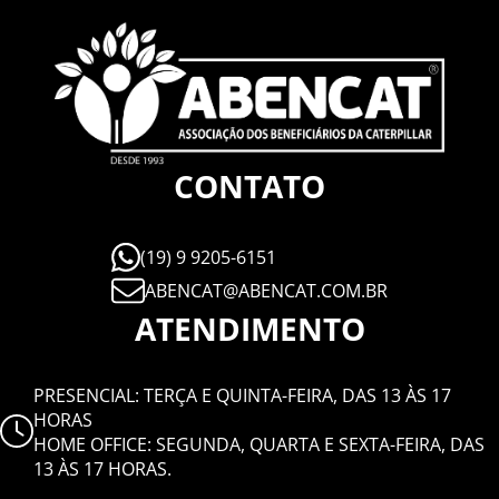
CONTATO
(19) 9 9205-6151
ABENCAT@ABENCAT.COM.BR
ATENDIMENTO
PRESENCIAL: TERÇA E QUINTA-FEIRA, DAS 13 ÀS 17
HORAS
HOME OFFICE: SEGUNDA, QUARTA E SEXTA-FEIRA, DAS
13 ÀS 17 HORAS.