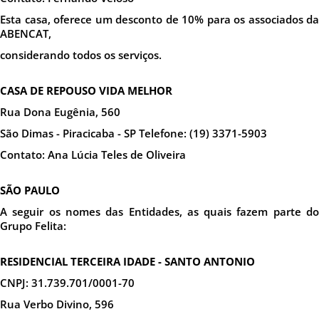
Esta casa, oferece um desconto de 10% para os associados da
ABENCAT,
considerando todos os serviços.
CASA DE REPOUSO VIDA MELHOR
Rua Dona Eugênia, 560
São Dimas - Piracicaba - SP Telefone: (19) 3371-5903
Contato: Ana Lúcia Teles de Oliveira
SÃO PAULO
A seguir os nomes das Entidades, as quais fazem parte do
Grupo Felita:
RESIDENCIAL TERCEIRA IDADE - SANTO ANTONIO
CNPJ: 31.739.701/0001-70
Rua Verbo Divino, 596