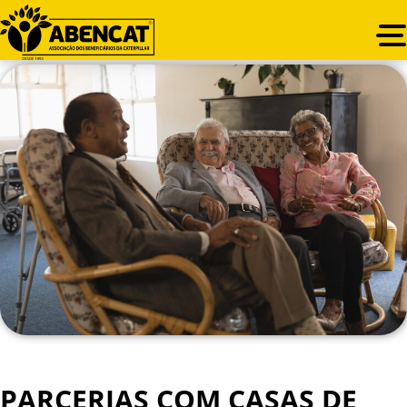
PARCERIAS COM CASAS DE